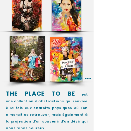
...
THE PLACE TO BE
est
une
collection
d'abstractions qui renvoie
à la fois aux endroits physiques où l'on
aimerait se retrouver, mais également à
la projection d'un souvenir d'un désir qui
nous rends heureux.