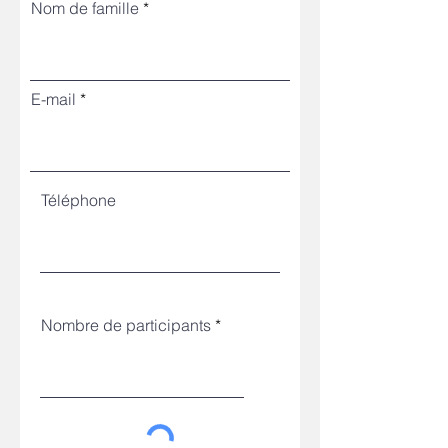
Nom de famille
E-mail
Téléphone
Nombre de participants