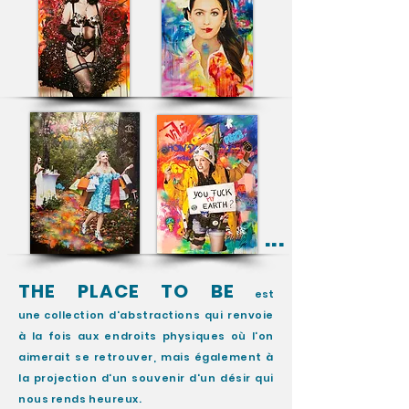
...
THE PLACE TO BE
est
une
collection
d'abstractions qui renvoie
à la fois aux endroits physiques où l'on
aimerait se retrouver, mais également à
la projection d'un souvenir d'un désir qui
nous rends heureux.