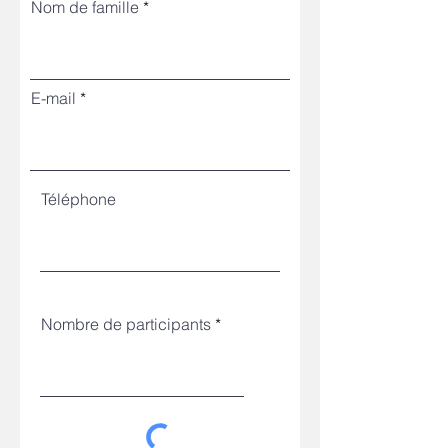
Nom de famille
E-mail
Téléphone
Nombre de participants